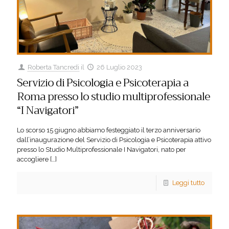
Roberta Tancredi
il
26 Luglio 2023
Servizio di Psicologia e Psicoterapia a
Roma presso lo studio multiprofessionale
“I Navigatori”
Lo scorso 15 giugno abbiamo festeggiato il terzo anniversario
dall’inaugurazione del Servizio di Psicologia e Psicoterapia attivo
presso lo Studio Multiprofessionale I Navigatori, nato per
accogliere
[…]
Leggi tutto