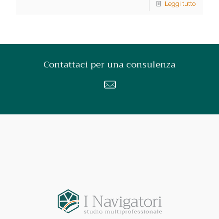
Leggi tutto
Contattaci per una consulenza