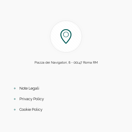
Piazza dei Navigatori, 8 - 00147 Roma RM
Note Legali
Privacy Policy
Cookie Policy