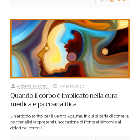
Roberta Tancredi
il
7 Marzo 2018
Quando il corpo è implicato nella cura
medica e psicoanalitica
Un articolo scritto per il Centro Agalma, in cui si parla di come la
psicoanalisi rappresenti un’occasione di fronte ai sintomi e ai
dolori del corpo,
[…]