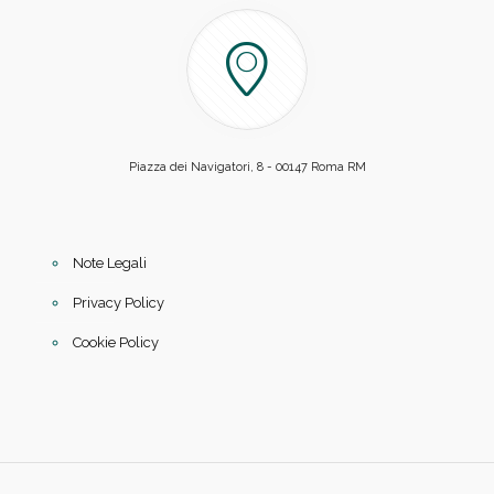
Piazza dei Navigatori, 8 - 00147 Roma RM
Note Legali
Privacy Policy
Cookie Policy