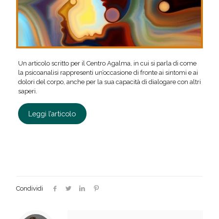
Un articolo scritto per il Centro Agalma, in cui si parla di come
la psicoanalisi rappresenti un’occasione di fronte ai sintomi e ai
dolori del corpo, anche per la sua capacità di dialogare con altri
saperi.
Leggi l’articolo
Condividi