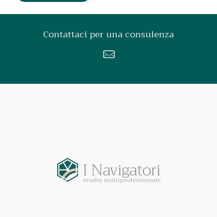
Contattaci per una consulenza