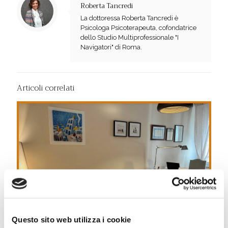
Roberta Tancredi
La dottoressa Roberta Tancredi è
Psicologa Psicoterapeuta, cofondatrice
dello Studio Multiprofessionale "I
Navigatori" di Roma.
Articoli correlati
Questo sito web utilizza i cookie